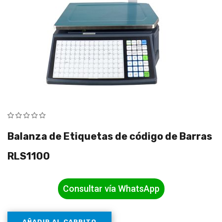
Balanza de Etiquetas de código de Barras
RLS1100
Consultar vía WhatsApp
AÑADIR AL CARRITO