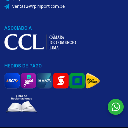
ventas2@rpimport.com.pe
ASOCIADO A
MEDIOS DE PAGO