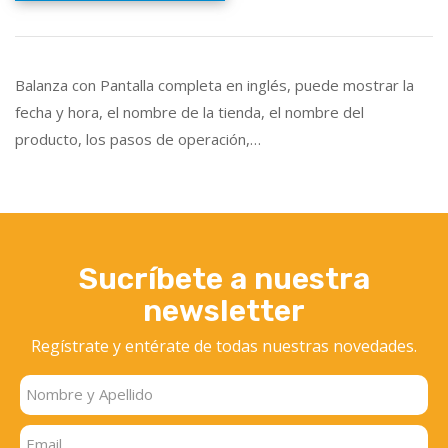
Balanza con Pantalla completa en inglés, puede mostrar la
fecha y hora, el nombre de la tienda, el nombre del
producto, los pasos de operación,…
Sucríbete a nuestra
newsletter
Regístrate y entérate
de todas nuestras novedades.