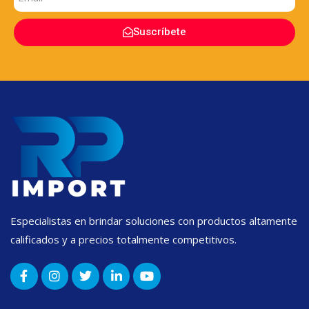
Suscríbete
Especialistas en brindar soluciones con productos altamente
calificados y a precios totalmente competitivos.