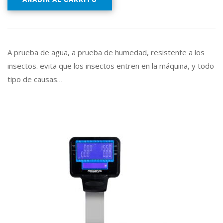
A prueba de agua, a prueba de humedad, resistente a los
insectos. evita que los insectos entren en la máquina, y todo
tipo de causas…