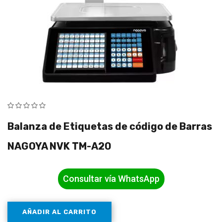
Balanza de Etiquetas de código de Barras
NAGOYA NVK TM-A20
Consultar vía WhatsApp
AÑADIR AL CARRITO