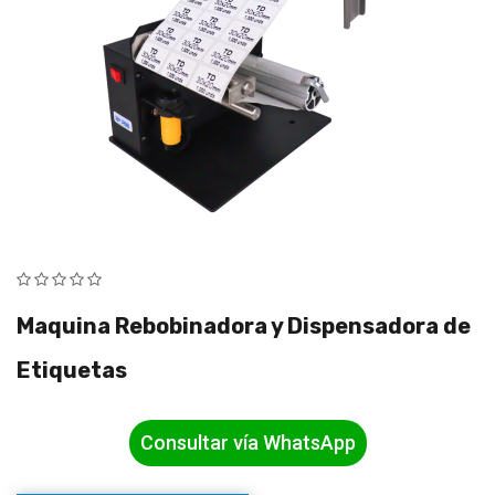
Maquina Rebobinadora y Dispensadora de
Etiquetas
Consultar vía WhatsApp