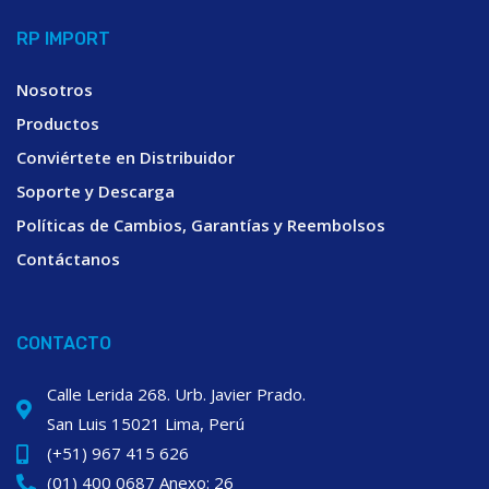
RP IMPORT
Nosotros
Productos
Conviértete en Distribuidor
Soporte y Descarga
Políticas de Cambios, Garantías y Reembolsos
Contáctanos
CONTACTO
Calle Lerida 268. Urb. Javier Prado.
San Luis 15021 Lima, Perú
(+51) 967 415 626
(01) 400 0687 Anexo: 26