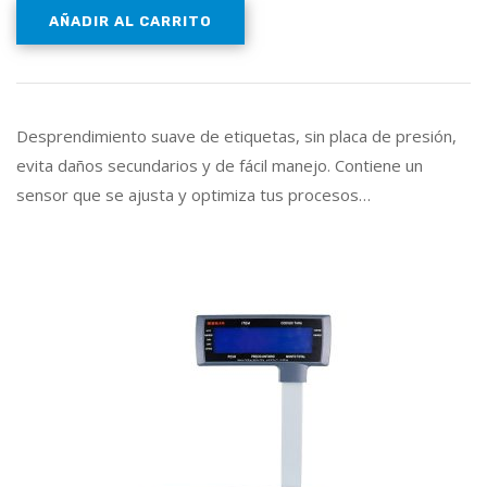
AÑADIR AL CARRITO
Desprendimiento suave de etiquetas, sin placa de presión,
evita daños secundarios y de fácil manejo. Contiene un
sensor que se ajusta y optimiza tus procesos…