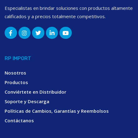
Especialistas en brindar soluciones con productos altamente
calificados y a precios totalmente competitivos.
RP IMPORT
Nosotros
Productos
Conviértete en Distribuidor
Soporte y Descarga
Políticas de Cambios, Garantías y Reembolsos
Contáctanos