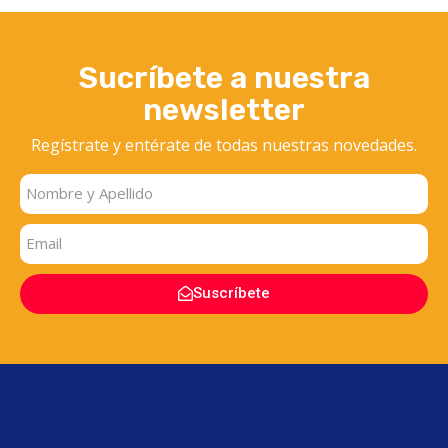
Sucríbete a nuestra
newsletter
Regístrate y entérate
de todas nuestras novedades.
Suscríbete