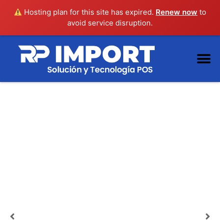
Hosting plan for this site has expired.
Renew now
to
avoid service disruption.