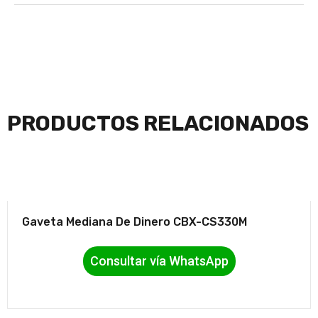
PRODUCTOS RELACIONADOS
Gaveta Mediana De Dinero CBX-CS330M
Consultar vía WhatsApp