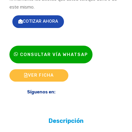
este mismo.
COTIZAR AHORA
CONSULTAR VÍA WHATSAP
VER FICHA
Síguenos en:
Descripción