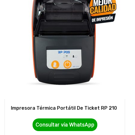
Impresora Térmica Portátil De Ticket RP 210
Consultar vía WhatsApp