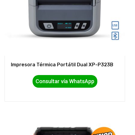
Impresora Térmica Portátil Dual XP-P323B
Consultar vía WhatsApp