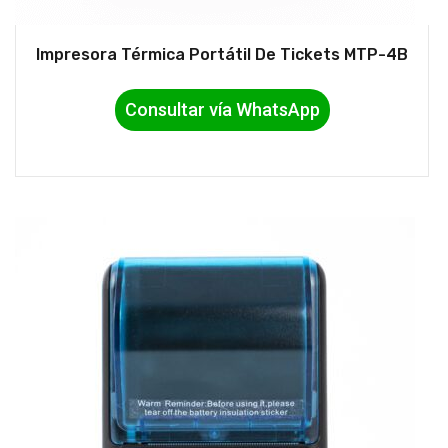
Impresora Térmica Portátil De Tickets MTP-4B
Consultar vía WhatsApp