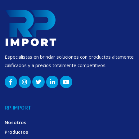
Especialistas en brindar soluciones con productos altamente
calificados y a precios totalmente competitivos.
RP IMPORT
Nosotros
Productos