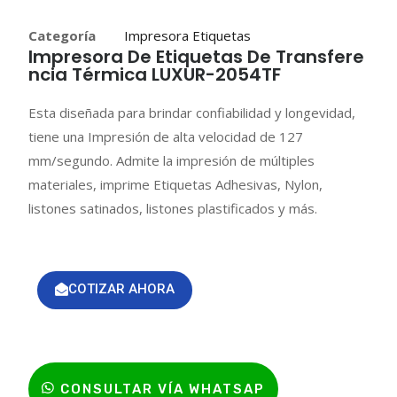
Categoría
Impresora Etiquetas
Impresora De Etiquetas De Transfere
Ncia Térmica LUXUR-2054TF
Esta diseñada para brindar confiabilidad y longevidad,
tiene una Impresión de alta velocidad de 127
mm/segundo. Admite la impresión de múltiples
materiales, imprime Etiquetas Adhesivas, Nylon,
listones satinados, listones plastificados y más.
COTIZAR AHORA
CONSULTAR VÍA WHATSAP