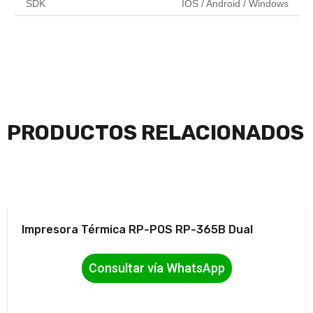
SDK
IOS / Android / Windows
PRODUCTOS RELACIONADOS
Impresora Térmica RP-POS RP-365B Dual
Consultar vía WhatsApp