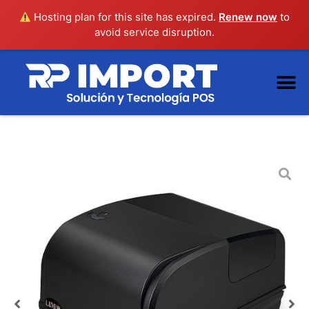
Hosting plan for this site has expired.
Renew now
to
avoid service disruption.