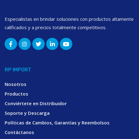
Especialistas en brindar soluciones con productos altamente
calificados y a precios totalmente competitivos.
RP IMPORT
Nosotros
Productos
Conviértete en Distribuidor
Soporte y Descarga
Políticas de Cambios, Garantías y Reembolsos
Contáctanos