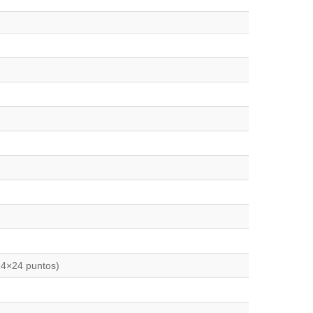
(24×24 puntos)