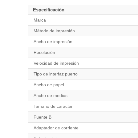
Especificación
Marca
Método de impresión
Ancho de impresión
Resolución
Velocidad de impresión
Tipo de interfaz puerto
Ancho de papel
Ancho de medios
Tamaño de carácter
Fuente B
Adaptador de corriente