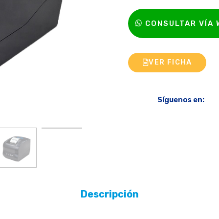
CONSULTAR VÍA
VER FICHA
Síguenos en:
Descripción