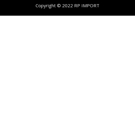
Copyright © 2022 RP IMPORT