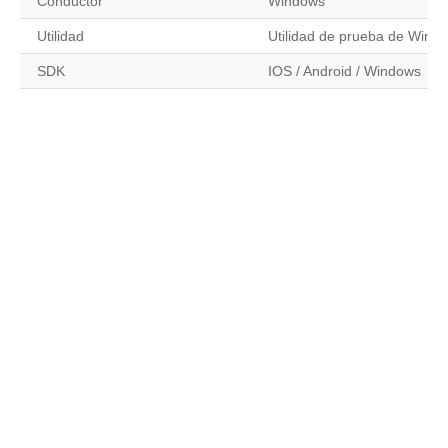
Conductor
Windows
Utilidad
Utilidad de prueba de Windo
SDK
IOS / Android / Windows