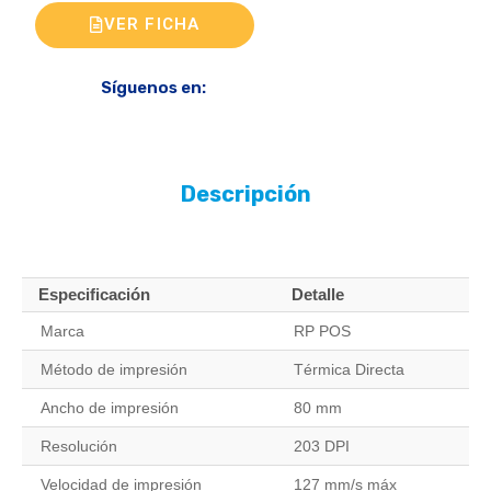
VER FICHA
Síguenos en:
Descripción
Especificación
Detalle
Marca
RP POS
Método de impresión
Térmica Directa
Ancho de impresión
80 mm
Resolución
203 DPI
Velocidad de impresión
127 mm/s máx