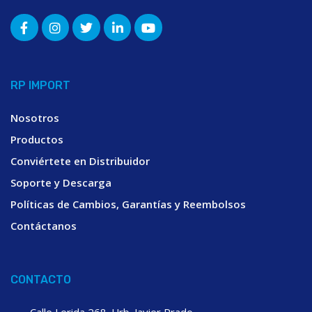
RP IMPORT
Nosotros
Productos
Conviértete en Distribuidor
Soporte y Descarga
Políticas de Cambios, Garantías y Reembolsos
Contáctanos
CONTACTO