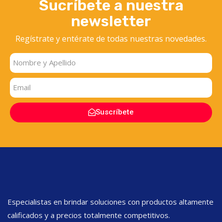
Sucríbete a nuestra
newsletter
Regístrate y entérate
de todas nuestras novedades.
Suscríbete
Especialistas en brindar soluciones con productos altamente
calificados y a precios totalmente competitivos.