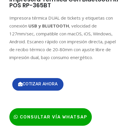
POS RP-365BT
Impresora térmica DUAL de tickets y etiquetas con
conexión
USB y BLUETOOTH
, velocidad de
127mm/sec, compatible con macOS, iOS, Windows,
Android. Escaneo rápido con impresión directa, papel
de recibo térmico de 20-80mm con ajuste libre de
impresión dual, bajo consumo energético.
COTIZAR AHORA
CONSULTAR VÍA WHATSAP