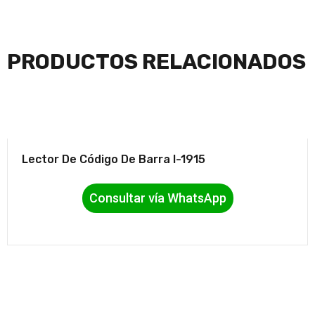
PRODUCTOS RELACIONADOS
Lector De Código De Barra I-1915
Consultar vía WhatsApp