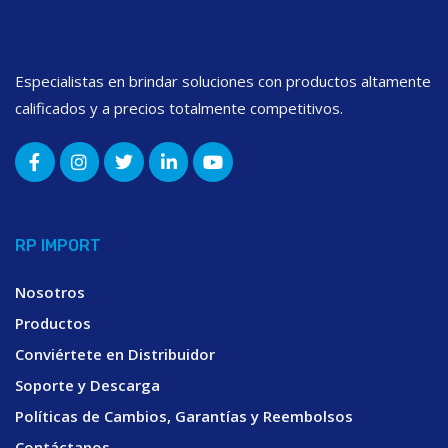
Especialistas en brindar soluciones con productos altamente
calificados y a precios totalmente competitivos.
RP IMPORT
Nosotros
Productos
Conviértete en Distribuidor
Soporte y Descarga
Políticas de Cambios, Garantías y Reembolsos
Contáctanos