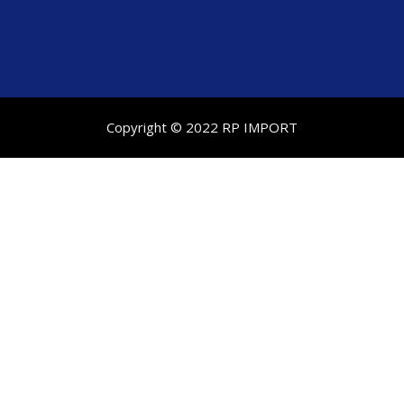
Copyright © 2022 RP IMPORT