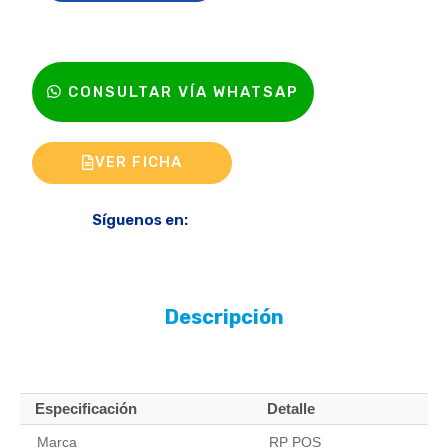
CONSULTAR VÍA WHATSAP
VER FICHA
Síguenos en:
Descripción
Especificación
Detalle
Marca
RP POS