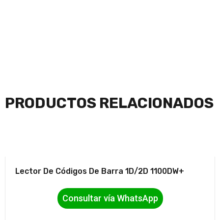
PRODUCTOS RELACIONADOS
Lector De Códigos De Barra 1D/2D 1100DW+
Consultar vía WhatsApp