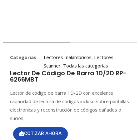
Categorías
Lectores Inalámbricos
,
Lectores
Scanner
,
Todas las categorías
Lector De Código De Barra 1D/2D RP-
6266MBT
Lector de código de barra 1D/2D con excelente
capacidad de lectura de códigos incluso sobre pantallas
electrónicas y reconstrucción de códigos dañados o
sucios.
COTIZAR AHORA