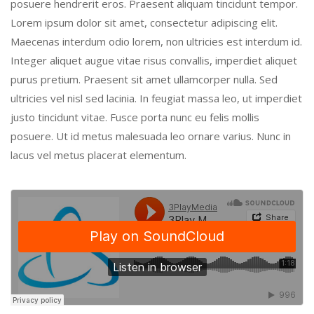
posuere hendrerit eros. Praesent aliquam tincidunt tempor.
Lorem ipsum dolor sit amet, consectetur adipiscing elit.
Maecenas interdum odio lorem, non ultricies est interdum id.
Integer aliquet augue vitae risus convallis, imperdiet aliquet
purus pretium. Praesent sit amet ullamcorper nulla. Sed
ultricies vel nisl sed lacinia. In feugiat massa leo, ut imperdiet
justo tincidunt vitae. Fusce porta nunc eu felis mollis
posuere. Ut id metus malesuada leo ornare varius. Nunc in
lacus vel metus placerat elementum.