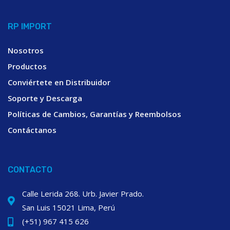
RP IMPORT
Nosotros
Productos
Conviértete en Distribuidor
Soporte y Descarga
Políticas de Cambios, Garantías y Reembolsos
Contáctanos
CONTACTO
Calle Lerida 268. Urb. Javier Prado.
San Luis 15021 Lima, Perú
(+51) 967 415 626