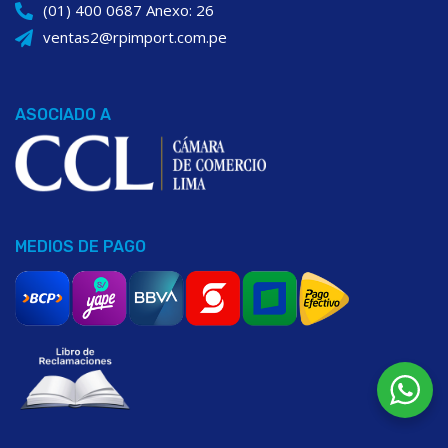
(01) 400 0687 Anexo: 26
ventas2@rpimport.com.pe
ASOCIADO A
MEDIOS DE PAGO