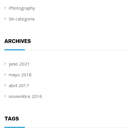
Photography
Sin categoría
ARCHIVES
junio 2021
mayo 2018
abril 2017
noviembre 2016
TAGS