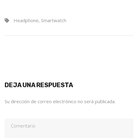
Headphone
,
Smartwatch
DEJA UNA RESPUESTA
Su dirección de correo electrónico no será publicada.