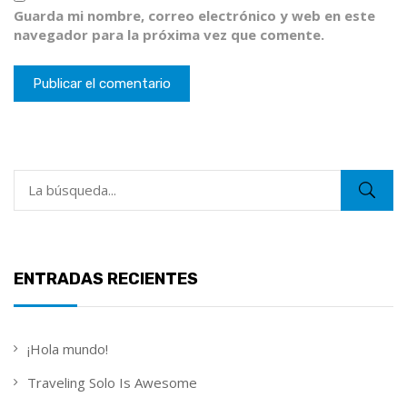
Guarda mi nombre, correo electrónico y web en este
navegador para la próxima vez que comente.
ENTRADAS RECIENTES
¡Hola mundo!
Traveling Solo Is Awesome