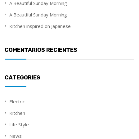
A Beautiful Sunday Morning
A Beautiful Sunday Morning
Kitchen inspired on Japanese
COMENTARIOS RECIENTES
CATEGORIES
Electric
Kitchen
Life Style
News