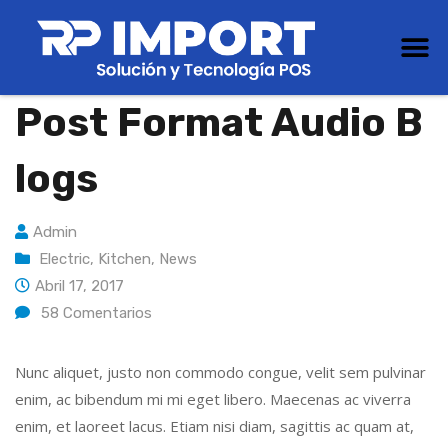
Post Format Audio B
Logs
Admin
Electric
,
Kitchen
,
News
Abril 17, 2017
58
Comentarios
Nunc aliquet, justo non commodo congue, velit sem pulvinar
enim, ac bibendum mi mi eget libero. Maecenas ac viverra
enim, et laoreet lacus. Etiam nisi diam, sagittis ac quam at,