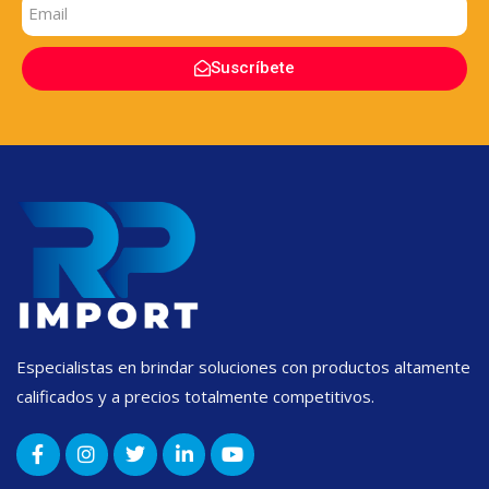
Suscríbete
Especialistas en brindar soluciones con productos altamente
calificados y a precios totalmente competitivos.