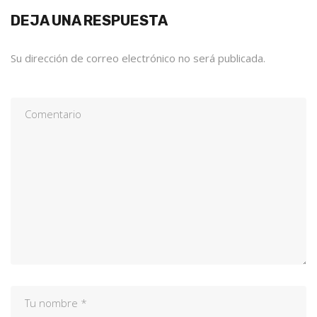
DEJA UNA RESPUESTA
Su dirección de correo electrónico no será publicada.