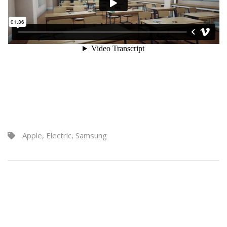
Apple
,
Electric
,
Samsung