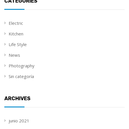
CATEGORIES
Electric
Kitchen
Life Style
News
Photography
Sin categoría
ARCHIVES
junio 2021