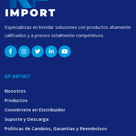
Especialistas en brindar soluciones con productos altamente
calificados y a precios totalmente competitivos.
RP IMPORT
Nosotros
Productos
Conviértete en Distribuidor
Soporte y Descarga
Políticas de Cambios, Garantías y Reembolsos