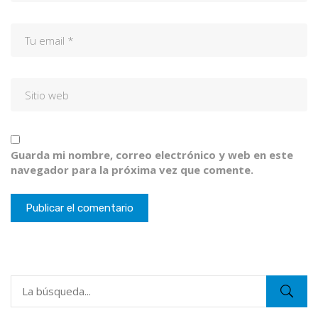
Guarda mi nombre, correo electrónico y web en este
navegador para la próxima vez que comente.