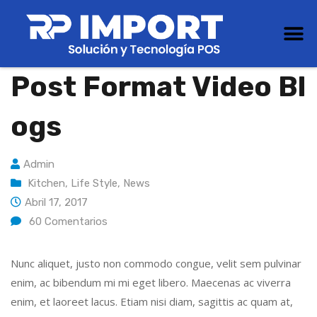
Post Format Video Bl
Ogs
Admin
Kitchen
,
Life Style
,
News
Abril 17, 2017
60
Comentarios
Nunc aliquet, justo non commodo congue, velit sem pulvinar
enim, ac bibendum mi mi eget libero. Maecenas ac viverra
enim, et laoreet lacus. Etiam nisi diam, sagittis ac quam at,