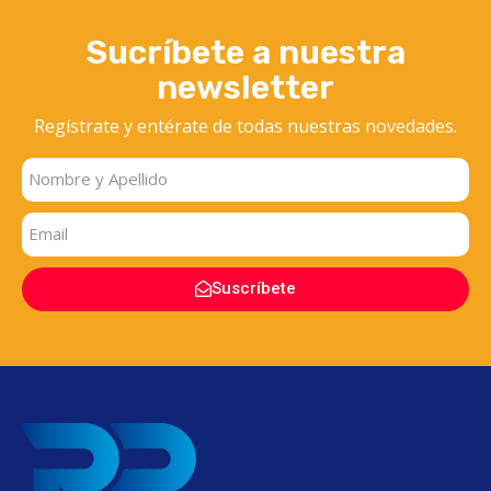
Sucríbete a nuestra
newsletter
Regístrate y entérate
de todas nuestras novedades.
Suscríbete