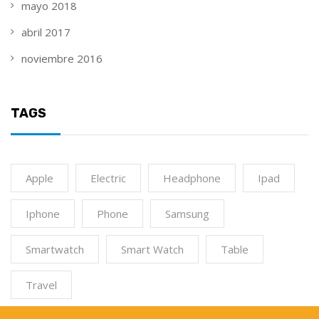
mayo 2018
abril 2017
noviembre 2016
TAGS
Apple
Electric
Headphone
Ipad
Iphone
Phone
Samsung
Smartwatch
Smart Watch
Table
Travel