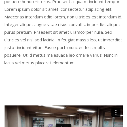
posuere hendrerit eros. Praesent aliquam tincidunt tempor.
Lorem ipsum dolor sit amet, consectetur adipiscing elit.
Maecenas interdum odio lorem, non ultricies est interdum id.
Integer aliquet augue vitae risus convallis, imperdiet aliquet
purus pretium. Praesent sit amet ullamcorper nulla. Sed
ultricies vel nisl sed lacinia. In feugiat massa leo, ut imperdiet
justo tincidunt vitae. Fusce porta nunc eu felis mollis
posuere. Ut id metus malesuada leo ornare varius. Nunc in
lacus vel metus placerat elementum.