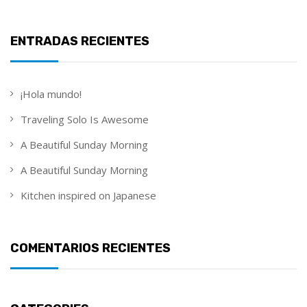
ENTRADAS RECIENTES
¡Hola mundo!
Traveling Solo Is Awesome
A Beautiful Sunday Morning
A Beautiful Sunday Morning
Kitchen inspired on Japanese
COMENTARIOS RECIENTES